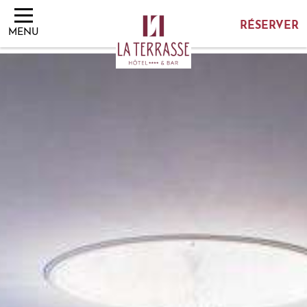
RÉSERVER
RÉSERVER
MENU